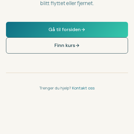
blitt flyttet eller fjernet.
Gå til forsiden
Finn kurs
Trenger du hjelp?
Kontakt oss