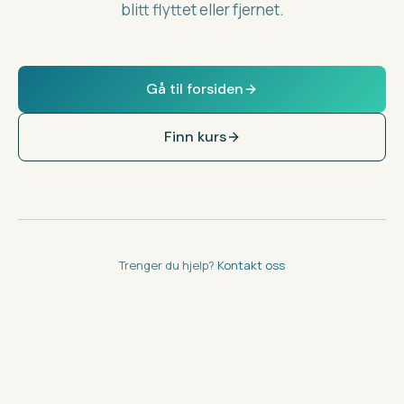
blitt flyttet eller fjernet.
Gå til forsiden
Finn kurs
Trenger du hjelp?
Kontakt oss